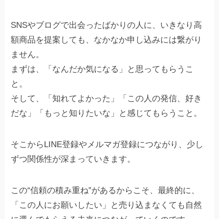
SNSやブログで出会ったばかりの人に、いきなり高
額商品を提案しても、なかなか申し込みには繋がり
ません。
まずは、「なんだか気になる」と思ってもらうこ
と。
そして、「知れてよかった」「この人の発信、好き
だな」「もっと知りたいな」と感じてもらうこと。
そこからLINE登録やメルマガ登録につながり、少し
ずつ関係性が深まっていきます。
この“信頼の積み重ね”があるからこそ、最終的に、
「この人にお願いしたい」と売り込まなくても自然