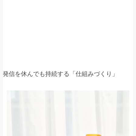
発信を休んでも持続する「仕組みづくり」