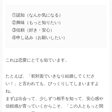
①認知（なんか気になる）
②興味（もっと知りたい）
③信頼（好き・安心）
④申し込み（お願いしたい）
これは恋愛にとても似ています。
たとえば、「初対面でいきなり結婚してくださ
い！」と言われても、びっくりしてしまいますよ
ね。
まずは出会って、少しずつ相手を知って、安心感や
信頼感が育っていくからこそ、「この人ともっと関