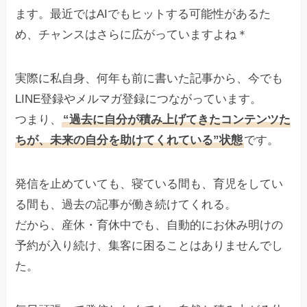
ます。最近ではAIでもヒットする可能性があるた
め、チャンスはさらに広がっていますよね＊
実際に私自身、何年も前に書いた記事から、今でも
LINE登録やメルマガ登録につながっています。
つまり、
“過去に自分が積み上げてきたコンテンツた
ちが、未来の自分を助けてくれている”状態
です。
発信を止めていても、寝ている間も、育児をしてい
る間も、過去の記事が働き続けてくれる。
だから、産休・育休中でも、自動的にお休み明けの
予約が入り続け、集客に困ることはありませんでし
た。