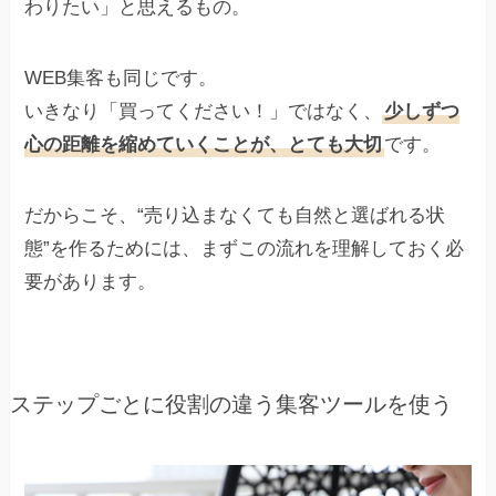
わりたい」と思えるもの。
WEB集客も同じです。
いきなり「買ってください！」ではなく、
少しずつ
心の距離を縮めていくことが、とても大切
です。
だからこそ、“売り込まなくても自然と選ばれる状
態”を作るためには、まずこの流れを理解しておく必
要があります。
ステップごとに役割の違う集客ツールを使う