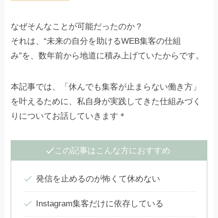
なぜそんなことが可能だったのか？
それは、“未来の自分を助けるWEB集客の仕組
み”を、数年前から地道に積み上げていたからです。
本記事では、「休んでも集客が止まらない働き方」
を叶えるために、私自身が実践してきた仕組みづく
りについてお話していきます＊
この記事はこんな方におすすめ
発信を止めるのが怖くて休めない
Instagram集客だけに依存している