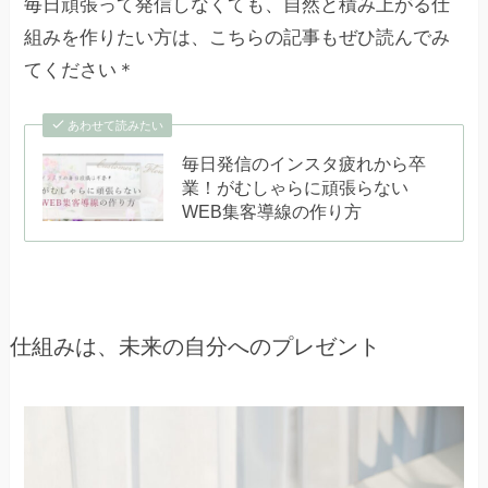
毎日頑張って発信しなくても、自然と積み上がる仕
組みを作りたい方は、こちらの記事もぜひ読んでみ
てください＊
あわせて読みたい
毎日発信のインスタ疲れから卒
業！がむしゃらに頑張らない
WEB集客導線の作り方
仕組みは、未来の自分へのプレゼント