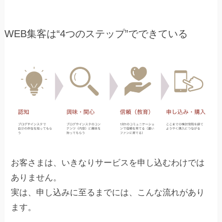
WEB集客は“4つのステップ”でできている
お客さまは、いきなりサービスを申し込むわけでは
ありません。
実は、申し込みに至るまでには、こんな流れがあり
ます。