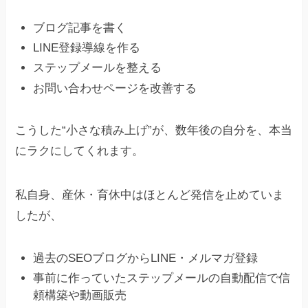
ブログ記事を書く
LINE登録導線を作る
ステップメールを整える
お問い合わせページを改善する
こうした“小さな積み上げ”が、数年後の自分を、本当
にラクにしてくれます。
私自身、産休・育休中はほとんど発信を止めていま
したが、
過去のSEOブログからLINE・メルマガ登録
事前に作っていたステップメールの自動配信で信
頼構築や動画販売