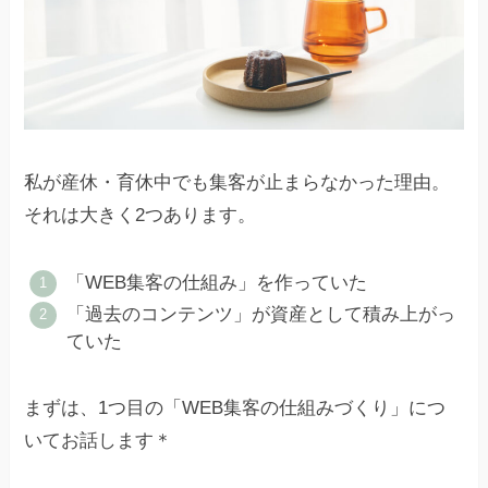
私が産休・育休中でも集客が止まらなかった理由。
それは大きく2つあります。
「WEB集客の仕組み」を作っていた
「過去のコンテンツ」が資産として積み上がっ
ていた
まずは、1つ目の「WEB集客の仕組みづくり」につ
いてお話します＊