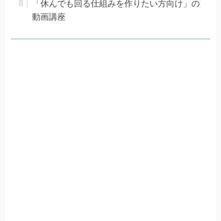
「休んでも回る仕組みを作りたい方向け」の
動画講座