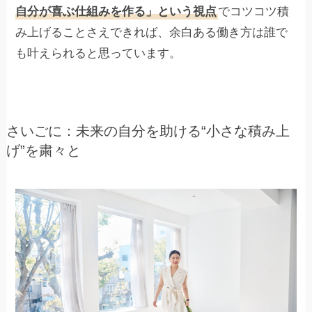
自分が喜ぶ仕組みを作る」という視点
でコツコツ積
み上げることさえできれば、余白ある働き方は誰で
も叶えられると思っています。
さいごに：未来の自分を助ける“小さな積み上
げ”を粛々と