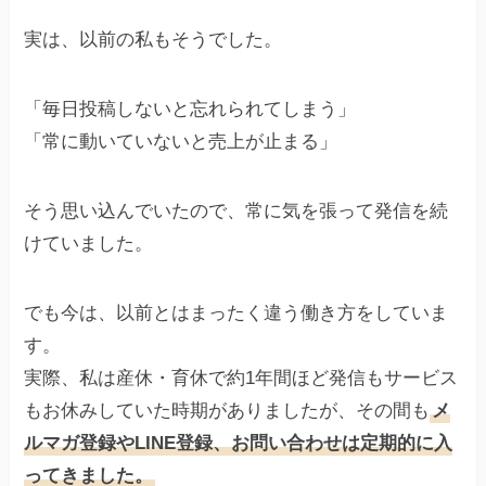
実は、以前の私もそうでした。
「毎日投稿しないと忘れられてしまう」
「常に動いていないと売上が止まる」
そう思い込んでいたので、常に気を張って発信を続
けていました。
でも今は、以前とはまったく違う働き方をしていま
す。
実際、私は産休・育休で約1年間ほど発信もサービス
もお休みしていた時期がありましたが、その間も
メ
ルマガ登録やLINE登録、お問い合わせは定期的に入
ってきました。