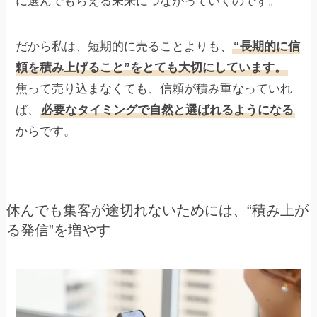
に選んでもらえる未来につながっていくのです。
だから私は、短期的に売ることよりも、
“長期的に信
頼を積み上げること”をとても大切にしています。
焦って売り込まなくても、信頼が積み重なっていれ
ば、
必要なタイミングで自然と選ばれるようになる
からです。
休んでも集客が途切れないためには、“積み上が
る発信”を増やす