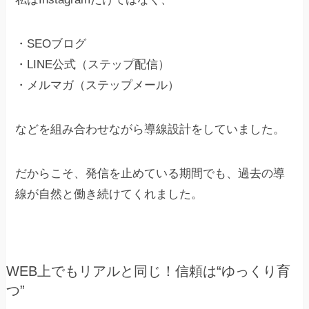
・SEOブログ
・LINE公式（ステップ配信）
・メルマガ（ステップメール）
などを組み合わせながら導線設計をしていました。
だからこそ、発信を止めている期間でも、過去の導
線が自然と働き続けてくれました。
WEB上でもリアルと同じ！信頼は“ゆっくり育
つ”