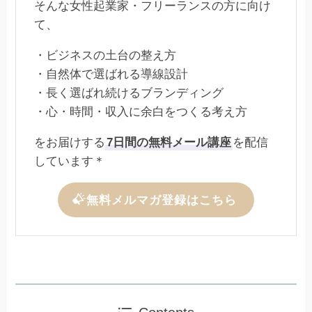
そんな女性起業家・フリーランスの方に向け
て、
・ビジネスの土台の整え方
・自然体で選ばれる導線設計
・長く選ばれ続けるブランディング
・心・時間・収入に余白をつくる考え方
をお届けする
7日間の無料メール講座
を配信
しています＊
無料メルマガ登録はこちら