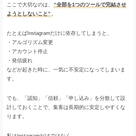
ここで大切なのは、
“全部を1つのツールで完結させ
ようとしないこと”
。
たとえばInstagramだけに依存してしまうと、
・アルゴリズム変更
・アカウント停止
・発信疲れ
などが起きた時に、一気に不安定になってしまいま
す。
でも、「認知」「信頼」「申し込み」を分散して設
計しておくことで、集客は長期的に安定しやすくな
ります。
私はInstagramだけではなく、