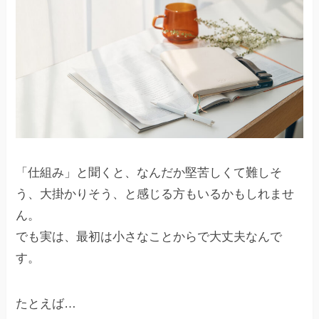
「仕組み」と聞くと、なんだか堅苦しくて難しそ
う、大掛かりそう、と感じる方もいるかもしれませ
ん。
でも実は、最初は小さなことからで大丈夫なんで
す。
たとえば…