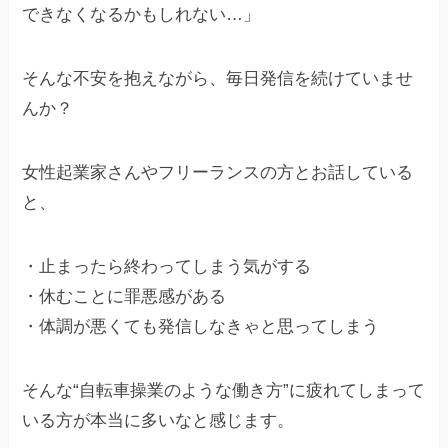
できなくなるかもしれない…」
そんな不安を抱えながら、毎日発信を続けていませ
んか？
女性起業家さんやフリーランスの方とお話している
と、
・止まったら終わってしまう気がする
・休むことに罪悪感がある
・体調が悪くても発信しなきゃと思ってしまう
そんな“自転車操業のような働き方”に疲れてしまって
いる方が本当に多いなと感じます。