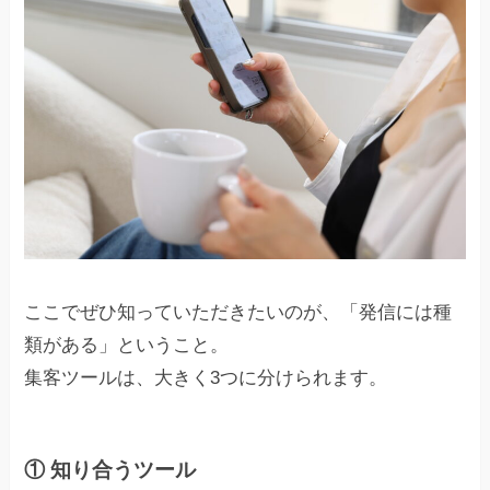
ここでぜひ知っていただきたいのが、「発信には種
類がある」ということ。
集客ツールは、大きく3つに分けられます。
① 知り合うツール