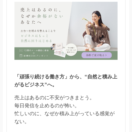
「頑張り続ける働き方」から、“自然と積み上
がるビジネス”へ。
売上はあるのに不安がつきまとう。
毎日発信を止めるのが怖い。
忙しいのに、なぜか積み上がっている感覚が
ない。