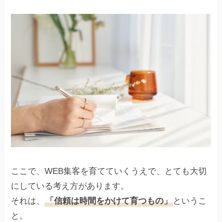
ここで、WEB集客を育てていくうえで、とても大切
にしている考え方があります。
それは、
「信頼は時間をかけて育つもの」
というこ
と。