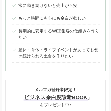
常に動き続けないと売上が不安
もっと時間にも心にも余白が欲しい
長期的に安定するWEB集客の仕組みを作り
たい
産休・育休・ライフイベントがあっても働
き続けられる土台を作りたい
メルマガ登録者限定！
ビジネス余白度診断BOOK
「
」
をプレゼント中♪