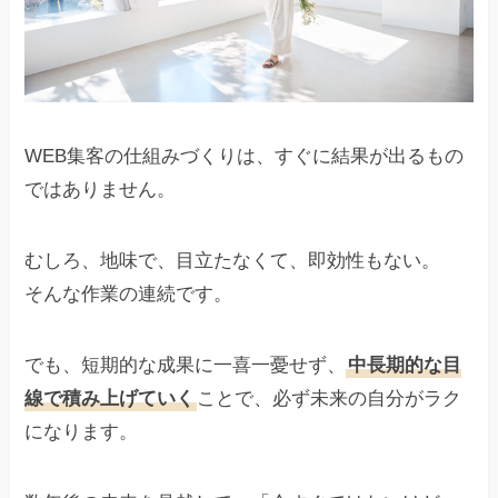
WEB集客の仕組みづくりは、すぐに結果が出るもの
ではありません。
むしろ、地味で、目立たなくて、即効性もない。
そんな作業の連続です。
でも、短期的な成果に一喜一憂せず、
中長期的な目
線で積み上げていく
ことで、必ず未来の自分がラク
になります。