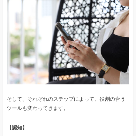
そして、それぞれのステップによって、役割の合う
ツールも変わってきます。
【認知】