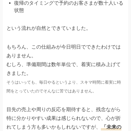
復帰のタイミングで予約のお客さまが数十人いる
状態
という流れが自然とできていました。
もちろん、この仕組みが今日明日でできたわけでは
ありません。
むしろ、準備期間は数年単位で、着実に積み上げて
きました。
そうはいっても、毎日やるというより、スキマ時間に着実に時
間をとっていたのでそんなに苦ではありません。
目先の売上や周りの反応を期待すると、残念ながら
特に分かりやすい成果は感じられないので、心が折
れてしまう方も多いかもしれないですが、
「未来の