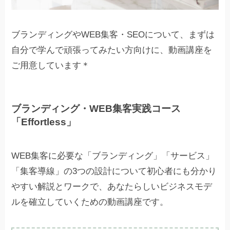
ブランディングやWEB集客・SEOについて、まずは
自分で学んで頑張ってみたい方向けに、動画講座を
ご用意しています＊
ブランディング・WEB集客実践コース
「Effortless」
WEB集客に必要な「ブランディング」「サービス」
「集客導線」の3つの設計について初心者にも分かり
やすい解説とワークで、あなたらしいビジネスモデ
ルを確立していくための動画講座です。