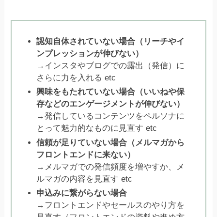
認知自体されていない場合（リーチやイ
ンプレッションが伸びない）
→インスタやブログでの露出（発信）に
さらに力を入れる etc
興味をもたれていない場合（いいねや保
存などのエンゲージメントが伸びない）
→発信しているコンテンツをペルソナに
とって魅力的なものに見直す etc
信頼が足りていない場合（メルマガから
フロントエンドに来ない）
→メルマガでの発信頻度を増やすか、メ
ルマガの内容を見直す etc
申込みに繋がらない場合
→フロントエンドやセールスのやり方を