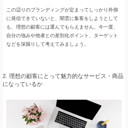
この辺りのブランディングが定まってしっかり外側
に発信できていないと、闇雲に集客をしようとして
も、理想の顧客には選んでもらえません。今一度、
自分の強みや他者との差別化ポイント、ターゲット
などを深掘りして考えてみましょう。
2. 理想の顧客にとって魅力的なサービス・商品
になっているか