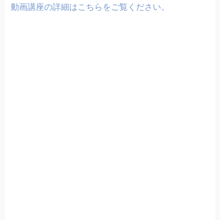
動画講座の詳細はこちらをご覧ください。