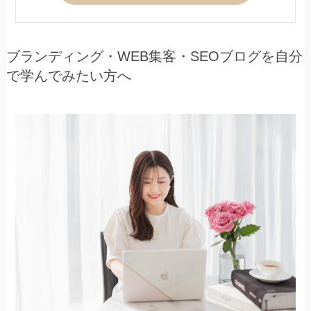
ブランディング・WEB集客・SEOブログを自分
で学んでみたい方へ