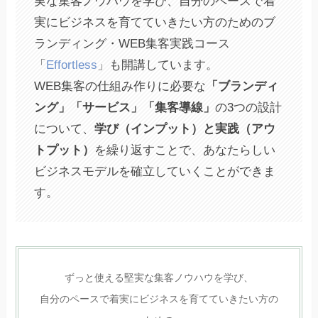
実な集客ノウハウを学び、自分のペースで着
実にビジネスを育てていきたい方のためのブ
ランディング・WEB集客実践コース
「
Effortless
」も開講しています。
WEB集客の仕組み作りに必要な
「ブランディ
ング」「サービス」「集客導線」
の3つの設計
について、
学び（インプット）と実践（アウ
トプット）
を繰り返すことで、あなたらしい
ビジネスモデルを確立していくことができま
す。
ずっと使える堅実な集客ノウハウを学び、
自分のペースで着実にビジネスを育てていきたい方の