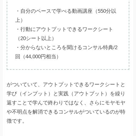
・自分のペースで学べる動画講座（550分以
上）
・行動にアウトプットできるワークシート
（20シート以上）
・分からないところを聞けるコンサル特典/2
回（44,000円相当）
がついていて、アウトプットできるワークシートと
学び（インプット）と実践（アウトプット）を繰り
返すことで学んで終わりではなく、さらにモヤモヤ
や不明点を解消できるコンサルがついているのが特
徴です。