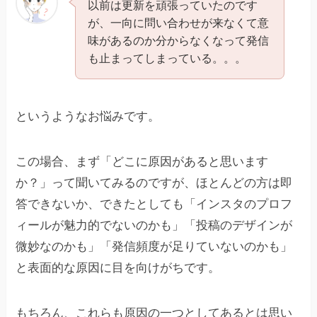
以前は更新を頑張っていたのです
が、一向に問い合わせが来なくて意
味があるのか分からなくなって発信
も止まってしまっている。。。
というようなお悩みです。
この場合、まず「どこに原因があると思います
か？」って聞いてみるのですが、ほとんどの方は即
答できないか、できたとしても「インスタのプロフ
ィールが魅力的でないのかも」「投稿のデザインが
微妙なのかも」「発信頻度が足りていないのかも」
と表面的な原因に目を向けがちです。
もちろん、これらも原因の一つとしてあるとは思い