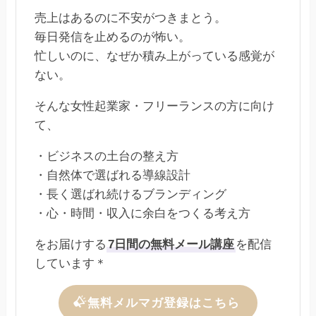
売上はあるのに不安がつきまとう。
毎日発信を止めるのが怖い。
忙しいのに、なぜか積み上がっている感覚が
ない。
そんな女性起業家・フリーランスの方に向け
て、
・ビジネスの土台の整え方
・自然体で選ばれる導線設計
・長く選ばれ続けるブランディング
・心・時間・収入に余白をつくる考え方
をお届けする
7日間の無料メール講座
を配信
しています＊
無料メルマガ登録はこちら