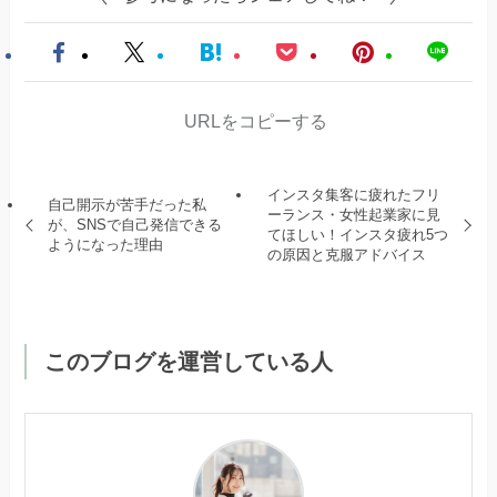
URLをコピーする
インスタ集客に疲れたフリ
自己開示が苦手だった私
ーランス・女性起業家に見
が、SNSで自己発信できる
てほしい！インスタ疲れ5つ
ようになった理由
の原因と克服アドバイス
このブログを運営している人