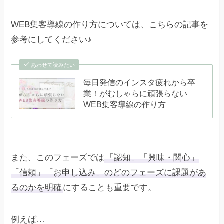
WEB集客導線の作り方については、こちらの記事を
参考にしてください♪
あわせて読みたい
毎日発信のインスタ疲れから卒
業！がむしゃらに頑張らない
WEB集客導線の作り方
また、このフェーズでは
「認知」「興味・関心」
「信頼」「お申し込み」のどのフェーズに課題があ
るのかを明確
にすることも重要です。
例えば…