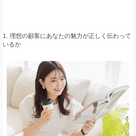
1. 理想の顧客にあなたの魅力が正しく伝わって
いるか