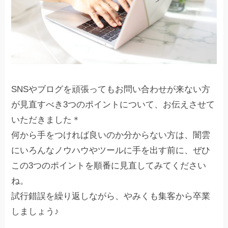
SNSやブログを頑張ってもお問い合わせが来ない方
が見直すべき3つのポイントについて、お伝えさせて
いただきました＊
何から手をつければ良いのか分からない方は、闇雲
にいろんなノウハウやツールに手を出す前に、ぜひ
この3つのポイントを順番に見直してみてください
ね。
試行錯誤を繰り返しながら、やみくも集客から卒業
しましょう♪