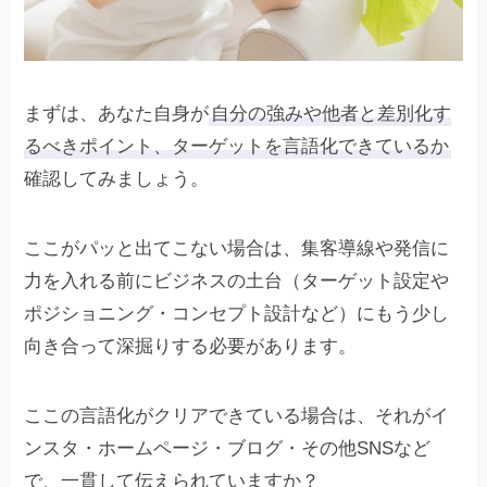
まずは、あなた自身が
自分の強みや他者と差別化す
るべきポイント、ターゲットを言語化できているか
確認してみましょう。
ここがパッと出てこない場合は、集客導線や発信に
力を入れる前にビジネスの土台（ターゲット設定や
ポジショニング・コンセプト設計など）にもう少し
向き合って深掘りする必要があります。
ここの言語化がクリアできている場合は、それがイ
ンスタ・ホームページ・ブログ・その他SNSなど
で、一貫して伝えられていますか？