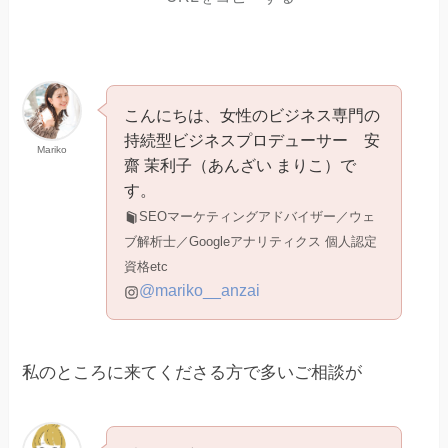
こんにちは、女性のビジネス専門の
持続型ビジネスプロデューサー 安
Mariko
齋 茉利子（あんざい まりこ）で
す。
SEOマーケティングアドバイザー／ウェ
ブ解析士／Googleアナリティクス 個人認定
資格etc
@mariko__anzai
私のところに来てくださる方で多いご相談が