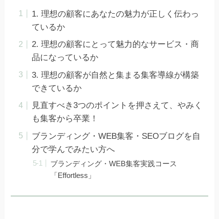
1. 理想の顧客にあなたの魅力が正しく伝わっ
ているか
2. 理想の顧客にとって魅力的なサービス・商
品になっているか
3. 理想の顧客が自然と集まる集客導線が構築
できているか
見直すべき3つのポイントを押さえて、やみく
も集客から卒業！
ブランディング・WEB集客・SEOブログを自
分で学んでみたい方へ
ブランディング・WEB集客実践コース
「Effortless」