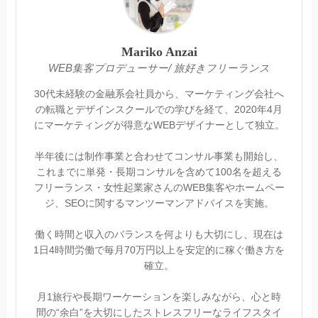
Mariko Anzai
WEB集客プロデューサー/ 旅好きフリーランス
30代未経験の金融系会社員から、マーケティング会社へ
の転職とデザインスクールでの学びを経て、2020年4月
にマーケティングが得意なWEBデザイナーとして独立。
半年後には制作事業と合わせてコンサル事業も開始し、
これまでに単発・長期コンサルを含めて100名を超える
フリーランス・女性起業家さんのWEB集客やホームペー
ジ、SEOに関するマンツーマンアドバイスを実施。
働く時間と収入のバランスを何よりも大切にし、現在は
1日4時間労働で毎月70万円以上を安定的に稼ぐ働き方を
確立。
月1旅行や長期ワーケーションを楽しみながら、心と時
間の“余白”を大切にしたストレスフリーなライフスタイ