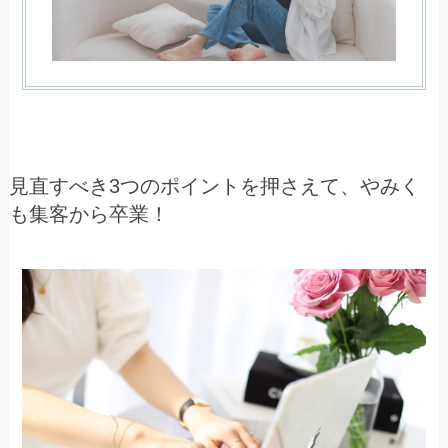
見直すべき3つのポイントを押さえて、やみく
も集客から卒業！