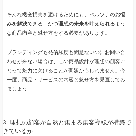
そんな機会損失を避けるためにも、ペルソナの
お悩
みを解決
できる、かつ
理想の未来を叶えられる
よう
な商品内容と魅せ方をする必要があります。
ブランディングも発信頻度も問題ないのにお問い合
わせが来ない場合は、この商品設計が理想の顧客に
とって魅力に欠けることが問題かもしれません。今
一度、商品・サービスの内容と魅せ方を見直してみ
ましょう。
3. 理想の顧客が自然と集まる集客導線が構築で
きているか