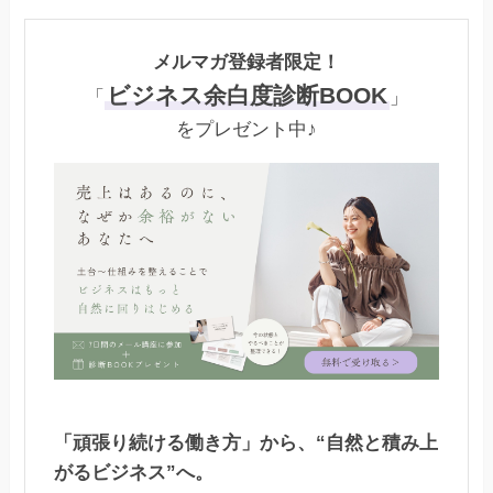
メルマガ登録者限定！
ビジネス余白度診断BOOK
「
」
をプレゼント中♪
「頑張り続ける働き方」から、“自然と積み上
がるビジネス”へ。