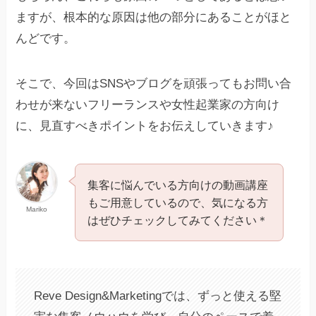
ますが、根本的な原因は他の部分にあることがほと
んどです。
そこで、今回はSNSやブログを頑張ってもお問い合
わせが来ないフリーランスや女性起業家の方向け
に、見直すべきポイントをお伝えしていきます♪
集客に悩んでいる方向けの動画講座
もご用意しているので、気になる方
Mariko
はぜひチェックしてみてください＊
Reve Design&Marketingでは、ずっと使える堅