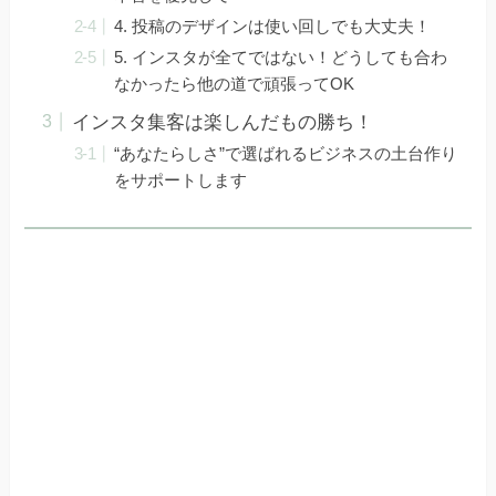
4. 投稿のデザインは使い回しでも大丈夫！
5. インスタが全てではない！どうしても合わ
なかったら他の道で頑張ってOK
インスタ集客は楽しんだもの勝ち！
“あなたらしさ”で選ばれるビジネスの土台作り
をサポートします