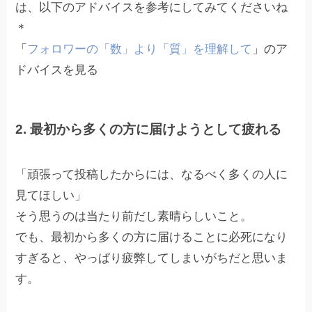
は、以下のアドバイスを参考にしてみてくださいね
＊
「
フォロワーの「数」より「質」を理解して
」のア
ドバイスを見る
2. 最初から多くの方に届けようとして疲れる
「頑張って投稿したからには、なるべく多くの人に
見てほしい」
そう思うのは当たり前だし素晴らしいこと。
でも、最初から多くの方に届けることに必死になり
すぎると、やっぱり疲弊してしまいがちだと思いま
す。