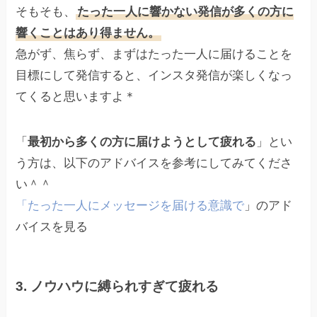
そもそも、
たった一人に響かない発信が多くの方に
響くことはあり得ません。
急がず、焦らず、まずはたった一人に届けることを
目標にして発信すると、インスタ発信が楽しくなっ
てくると思いますよ＊
「
最初から多くの方に届けようとして疲れる
」とい
う方は、以下のアドバイスを参考にしてみてくださ
い＾＾
「たった一人にメッセージを届ける意識で
」のアド
バイスを見る
3. ノウハウに縛られすぎて疲れる