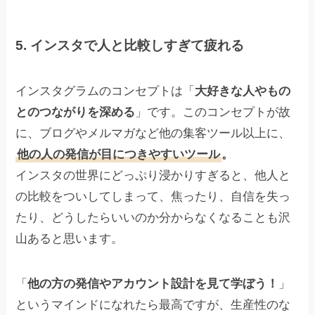
5. インスタで人と比較しすぎて疲れる
インスタグラムのコンセプトは「
大好きな人やもの
とのつながりを深める
」です。このコンセプトが故
に、ブログやメルマガなど他の集客ツール以上に、
他の人の発信が目につきやすいツール
。
インスタの世界にどっぷり浸かりすぎると、他人と
の比較をついしてしまって、焦ったり、自信を失っ
たり、どうしたらいいのか分からなくなることも沢
山あると思います。
「
他の方の発信やアカウント設計を見て学ぼう！
」
というマインドになれたら最高ですが、生産性のな