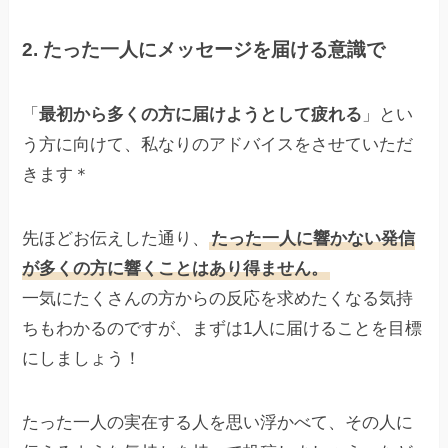
2. たった一人にメッセージを届ける意識で
「
最初から多くの方に届けようとして疲れる
」とい
う方に向けて、私なりのアドバイスをさせていただ
きます＊
先ほどお伝えした通り、
たった一人に響かない発信
が多くの方に響くことはあり得ません。
一気にたくさんの方からの反応を求めたくなる気持
ちもわかるのですが、まずは1人に届けることを目標
にしましょう！
たった一人の実在する人を思い浮かべて、その人に