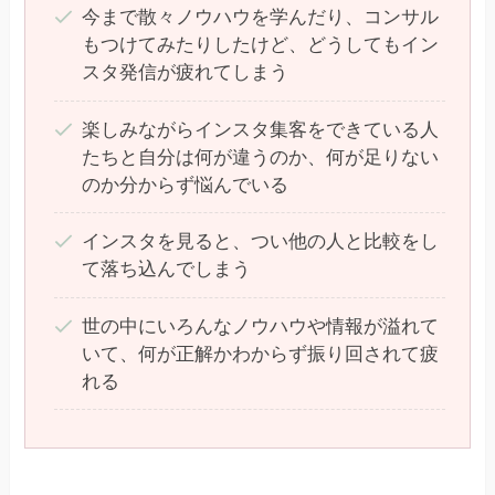
今まで散々ノウハウを学んだり、コンサル
もつけてみたりしたけど、どうしてもイン
スタ発信が疲れてしまう
楽しみながらインスタ集客をできている人
たちと自分は何が違うのか、何が足りない
のか分からず悩んでいる
インスタを見ると、つい他の人と比較をし
て落ち込んでしまう
世の中にいろんなノウハウや情報が溢れて
いて、何が正解かわからず振り回されて疲
れる