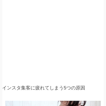
インスタ集客に疲れてしまう5つの原因