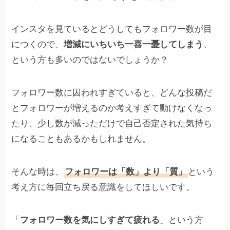
インスタを見ているとどうしてもフォロワー数が目
につくので、
増減にいちいち一喜一憂してしまう
、
という方も多いのではないでしょうか？
フォロワー数に囚われすぎていると、どんな投稿だ
とフォロワーが増えるのか考えすぎて動けなくなっ
たり、少し数が減っただけで自己否定された気持ち
になることもあるかもしれません。
そんな時は、
フォロワーは「数」より「質」
という
考え方に毎回立ち戻る意識をしてほしいです。
「
フォロワー数を気にしすぎて疲れる
」という方