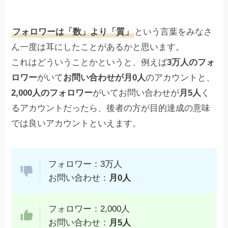
フォロワーは「数」より「質」
という言葉をみなさ
ん一度は耳にしたことがあるかと思います。
これはどういうことかというと、例えば
3万人のフォ
ロワー
がいて
お問い合わせが月0人
のアカウントと、
2,000人のフォロワー
がいてお問い合わせが
月5人
く
るアカウントだったら、後者の方が目的達成の意味
では良いアカウントといえます。
フォロワー：3万人
お問い合わせ：
月0人
フォロワー：2,000人
お問い合わせ：
月5人