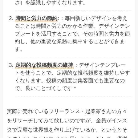
さ）を認識しやすくなります。
時間と労力の節約
:：毎回新しいデザインを考え
ることは時間と労力のかかる作業。デザインテン
プレートを活用することで、その時間と労力を節
約し、他の重要な業務に集中することができま
す。
定期的な投稿頻度の維持
：デザインテンプレー
トを使うことで、定期的な投稿頻度を維持しやす
くなります。投稿の頻度は集客面でも重要なの
で、良いことづくしです＊
実際に売れているフリーランス・起業家さんの方々
をリサーチしてみて欲しいのですが、全員がインス
タで完璧な世界観を作り上げているか、というとそ