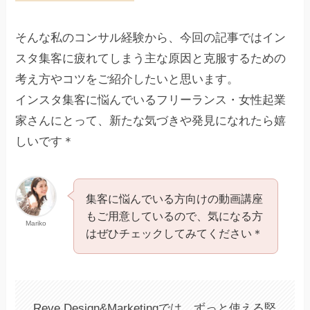
そんな私のコンサル経験から、今回の記事ではイン
スタ集客に疲れてしまう主な原因と克服するための
考え方やコツをご紹介したいと思います。
インスタ集客に悩んでいるフリーランス・女性起業
家さんにとって、新たな気づきや発見になれたら嬉
しいです＊
集客に悩んでいる方向けの動画講座
もご用意しているので、気になる方
Mariko
はぜひチェックしてみてください＊
Reve Design&Marketingでは、ずっと使える堅