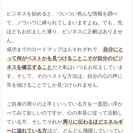
ビジネスを始めると、ついつい色んな情報を調べ
て、ノウハウに縛られてしまいますよね。でも、先
ほどもお伝えした通り、ビジネスに正解はありませ
ん。
成功までのロードマップは人それぞれで、
自分にと
って何がベストかを見つけることこそが自分のビジ
ネスを確立すること
だと私はいつもお伝えしていま
す。そして、そのベストな方法は、自分の心の声に
耳を傾けることでしか見つけられません。
ご自身の周りの上手くいっている方を一度思い浮か
べてみて欲しいのですが、心の本音に従って活動し
ている方、そしてそれが
周りに伝わるほどエネルギ
ーに溢れている方
ほど、どんどん飛躍していってい