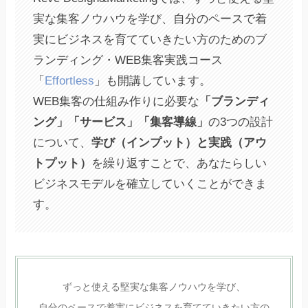
実な集客ノウハウを学び、自分のペースで着
実にビジネスを育てていきたい方のためのブ
ランディング・WEB集客実践コース
「
Effortless
」も開講しています。
WEB集客の仕組み作りに必要な
「ブランディ
ング」「サービス」「集客導線」
の3つの設計
について、
学び（インプット）と実践（アウ
トプット）
を繰り返すことで、あなたらしい
ビジネスモデルを確立していくことができま
す。
ずっと使える堅実な集客ノウハウを学び、
自分のペースで着実にビジネスを育てていきたい方の