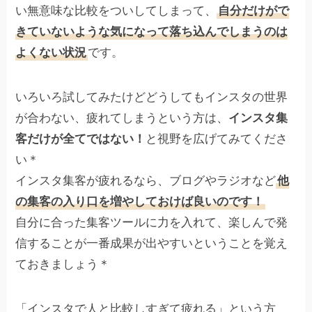
い無意味な比較をついしてしまって、
自分だけがで
きていないような気になって落ち込んでしまうのは
よくない状況
です。
いろいろ試してみたけどどうしてもインスタの世界
が合わない、疲れてしまうという方は、
インスタ集
客だけが全てではない！
と視野を広げてみてくださ
い＊
インスタ集客が疲れるなら、ブログやラジオなど
他
の集客の入り口を増やしておけば良いのです！
自分に合った集客ツールに力を入れて、楽しんで発
信することが一番成果が出やすいということを覚え
ておきましょう＊
「インスタで人と比較しすぎて疲れる」という方