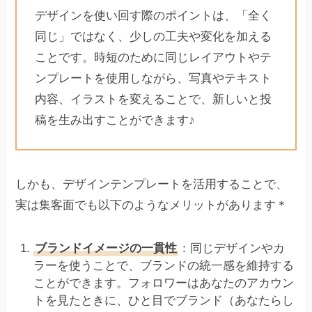
デザインを使い回す際のポイントは、「全く
同じ」ではなく、少しの工夫や変化を加える
ことです。時短のために同じレイアウトやテ
ンプレートを使用しながら、写真やテキスト
内容、イラストを変えることで、新しいと投
稿を生み出すことができます♪
しかも、デザインテンプレートを活用することで、
実は集客面でも以下のようなメリットがあります＊
ブランドイメージの一貫性
：同じデザインやカ
ラーを使うことで、ブランドの統一感を維持する
ことができます。フォロワーはあなたのアカウン
トを見たときに、ひと目でブランド（あなたらし