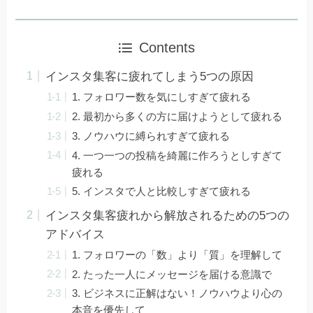
Contents
インスタ集客に疲れてしまう5つの原因
1. フォロワー数を気にしすぎて疲れる
2. 最初から多くの方に届けようとして疲れる
3. ノウハウに縛られすぎて疲れる
4. 一つ一つの投稿を綺麗に作ろうとしすぎて
疲れる
5. インスタで人と比較しすぎて疲れる
インスタ集客疲れから解放されるための5つの
アドバイス
1. フォロワーの「数」より「質」を理解して
2. たった一人にメッセージを届ける意識で
3. ビジネスに正解はない！ノウハウより心の
本音を優先して