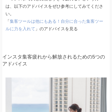
は、以下のアドバイスをぜひ参考にしてみてくださ
い。
「
集客ツールは他にもある！自分に合った集客ツー
ルに力を入れて
」のアドバイスを見る
インスタ集客疲れから解放されるための5つの
アドバイス