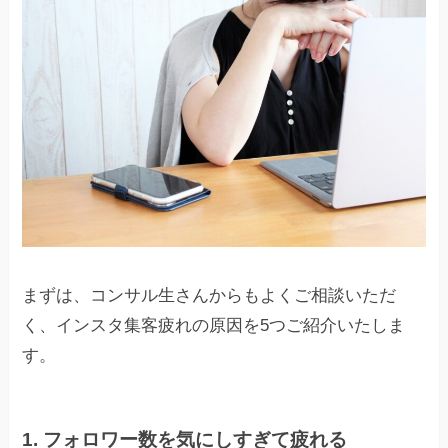
まずは、コンサル生さんからもよくご相談いただ
く、インスタ集客疲れの原因を5つご紹介いたしま
す。
1. フォロワー数を気にしすぎて疲れる