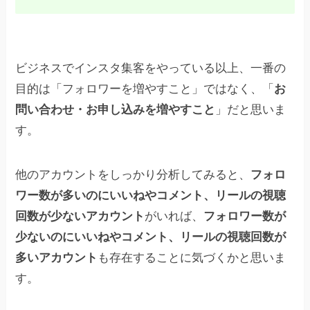
ビジネスでインスタ集客をやっている以上、一番の
目的は「フォロワーを増やすこと」ではなく、「
お
問い合わせ・お申し込みを増やすこと
」だと思いま
す。
他のアカウントをしっかり分析してみると、
フォロ
ワー数が多いのにいいねやコメント、リールの視聴
回数が少ないアカウント
がいれば、
フォロワー数が
少ないのにいいねやコメント、リールの視聴回数が
多いアカウント
も存在することに気づくかと思いま
す。