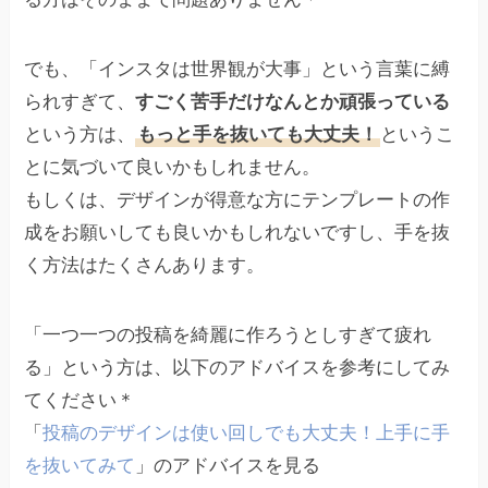
でも、「インスタは世界観が大事」という言葉に縛
られすぎて、
すごく苦手だけなんとか頑張っている
という方は、
もっと手を抜いても大丈夫！
というこ
とに気づいて良いかもしれません。
もしくは、デザインが得意な方にテンプレートの作
成をお願いしても良いかもしれないですし、手を抜
く方法はたくさんあります。
「一つ一つの投稿を綺麗に作ろうとしすぎて疲れ
る」という方は、以下のアドバイスを参考にしてみ
てください＊
「
投稿のデザインは使い回しでも大丈夫！上手に手
を抜いてみて
」のアドバイスを見る