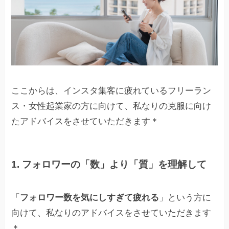
ここからは、インスタ集客に疲れているフリーラン
ス・女性起業家の方に向けて、私なりの克服に向け
たアドバイスをさせていただきます＊
1. フォロワーの「数」より「質」を理解して
「
フォロワー数を気にしすぎて疲れる
」という方に
向けて、私なりのアドバイスをさせていただきます
＊