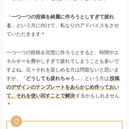
「
一つ一つの投稿を綺麗に作ろうとしすぎて疲れ
る
」という方に向けて、私なりのアドバイスをさせ
ていただきます＊
一つ一つの投稿を完璧に作ろうとすると、時間やエ
ネルギーを費やしすぎて疲れてしまうことも多いで
すよね。元々それを楽しめる方は問題ないと思いま
すが、「
どうしても疲れちゃう…
」という方は
投稿
のデザインのテンプレートをあらかじめ作っておい
て、それを使い回すことで解決
するかもしれません
＊