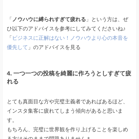
「
ノウハウに縛られすぎて疲れる
」という方は、ぜ
ひ以下のアドバイスを参考にしてみてくださいね♪
「
ビジネスに正解はない！ノウハウより心の本音を
優先して
」のアドバイスを見る
4. 一つ一つの投稿を綺麗に作ろうとしすぎて疲
れる
とても真面目な方や完璧主義者であればあるほど、
インスタ集客に疲れてしまう傾向があると思いま
す。
もちろん、完璧に世界観を作り上げることを楽しめ
る方はそのままで問題ありません＊