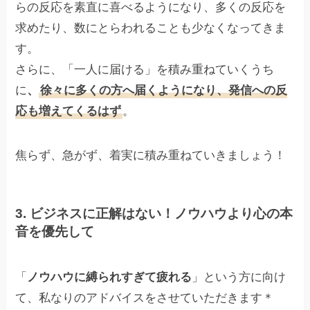
らの反応を素直に喜べるようになり、多くの反応を
求めたり、数にとらわれることも少なくなってきま
す。
さらに、「一人に届ける」を積み重ねていくうち
に
、
徐々に多くの方へ届くようになり、発信への反
応も増えてくるはず
。
焦らず、急がず、着実に積み重ねていきましょう！
3. ビジネスに正解はない！ノウハウより心の本
音を優先して
「
ノウハウに縛られすぎて疲れる
」という方に向け
て、私なりのアドバイスをさせていただきます＊