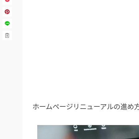
ホームページリニューアルの進め