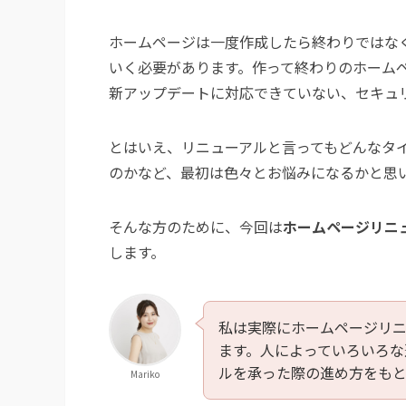
ホームページは一度作成したら終わりではな
いく必要があります。作って終わりのホーム
新アップデートに対応できていない、セキュ
とはいえ、リニューアルと言ってもどんなタ
のかなど、最初は色々とお悩みになるかと思
そんな方のために、今回は
ホームページリニ
します。
私は実際にホームページリニ
ます。人によっていろいろな
ルを承った際の進め方をもと
Mariko