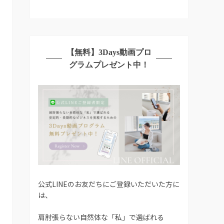
【無料】3Days動画プロ
グラムプレゼント中！
公式LINEのお友だちにご登録いただいた方に
は、
肩肘張らない自然体な「私」で選ばれる