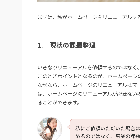
まずは、私がホームページをリニューアルす
1. 現状の課題整理
いきなりリニューアルを依頼するのではなく
このときポイントとなるのが、ホームページ
なぜなら、ホームページのリニューアルはマ
は、ホームページのリニューアルが必要ない
ることができます。
私にご依頼いただいた場合
めるのではなく、事業の課