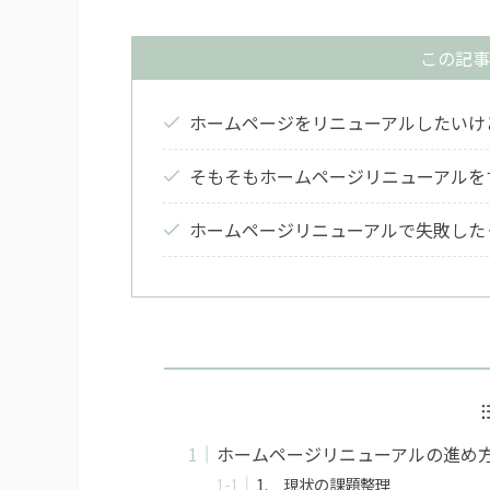
この記事
ホームページをリニューアルしたいけ
そもそもホームページリニューアルを
ホームページリニューアルで失敗した
ホームページリニューアルの進め
1. 現状の課題整理