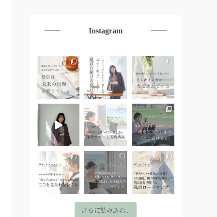
Instagram
さらに読み込む...