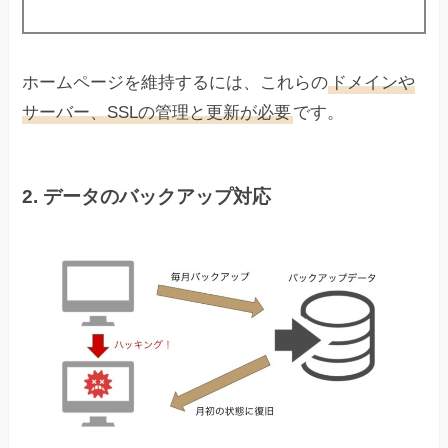
ホームページを維持するには、これらの
ドメインや
サーバー、SSLの管理と更新が必要
です。
2. データのバックアップ対応