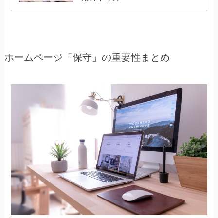
ホームページ「保守」の重要性まとめ