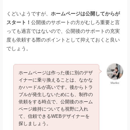
くどいようですが、
ホームページは公開してからが
スタート！
公開後のサポートの方がむしろ重要と言
っても過言ではないので、公開後のサポートの充実
度も依頼する際のポイントとして抑えておくと良い
でしょう。
ホームページは作った後に別のデザ
イナーに乗り換えることは、なかな
Mariko
かハードルが高いです。後からトラ
ブルが発生しないためにも、制作の
依頼をする時点で、公開後のホーム
ページ維持についても視野に入れ
て、信頼できるWEBデザイナーを
探しましょう。