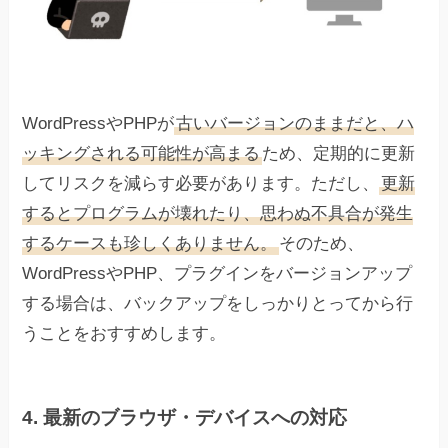
WordPressやPHPが
古いバージョンのままだと、ハ
ッキングされる可能性が高まる
ため、定期的に更新
してリスクを減らす必要があります。ただし、
更新
するとプログラムが壊れたり、思わぬ不具合が発生
するケースも珍しくありません。
そのため、
WordPressやPHP、プラグインをバージョンアップ
する場合は、バックアップをしっかりとってから行
うことをおすすめします。
4. 最新のブラウザ・デバイスへの対応