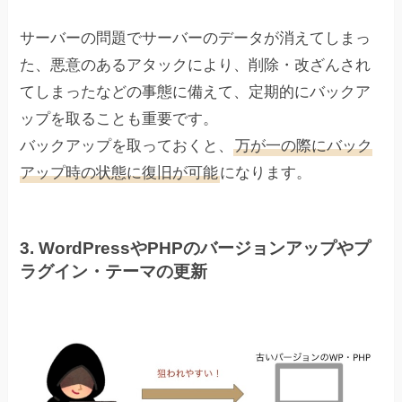
サーバーの問題でサーバーのデータが消えてしまっ
た、悪意のあるアタックにより、削除・改ざんされ
てしまったなどの事態に備えて、定期的にバックア
ップを取ることも重要です。
バックアップを取っておくと、
万が一の際にバック
アップ時の状態に復旧が可能
になります。
3.
WordPressやPHPのバージョンアップやプ
ラグイン・テーマの更新