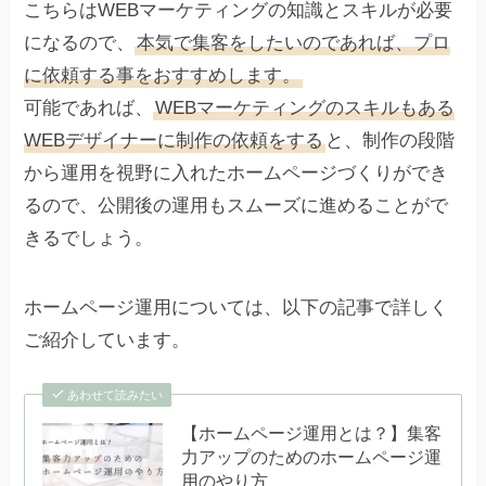
こちらはWEBマーケティングの知識とスキルが必要
になるので、
本気で集客をしたいのであれば、プロ
に依頼する事をおすすめします。
可能であれば、
WEBマーケティングのスキルもある
WEBデザイナーに制作の依頼をする
と、制作の段階
から運用を視野に入れたホームページづくりができ
るので、公開後の運用もスムーズに進めることがで
きるでしょう。
ホームページ運用については、以下の記事で詳しく
ご紹介しています。
あわせて読みたい
【ホームページ運用とは？】集客
力アップのためのホームページ運
用のやり方