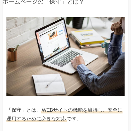
ホームページの「保守」とは？
「保守」とは、
WEBサイトの機能を維持し、安全に
運用するために必要な対応
です。