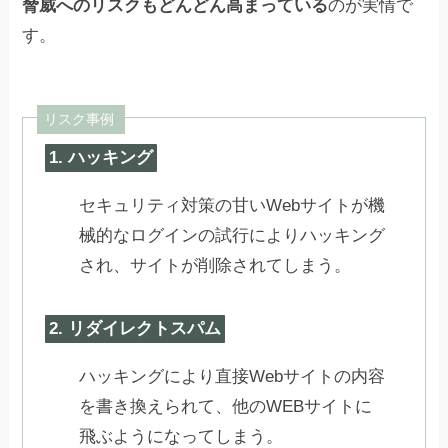
脅威へのリスクもどんどん高まっている
のが実情で
す。
リスク事例
1. ハッキング
セキュリティ対策の甘いWebサイトが機
械的なログインの試行によりハッキング
され、サイトが削除されてしまう。
2. リダイレクトスパム
ハッキングにより直接Webサイトの内容
を書き換えられて、他のWEBサイトに
飛ぶようになってしまう。