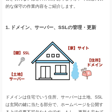
的な保守の作業内容をご紹介します。
1.
ドメイン、サーバー、SSLの管理・更新
ドメインは住宅でいう住所、サーバーは土地、SSL
は玄関の鍵に当たる部分で、ホームページを公開す