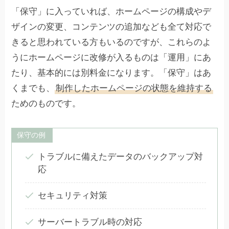
「保守」に入っていれば、ホームページの構成やデ
ザインの変更、コンテンツの追加なども全て対応で
きると思われている方もいるのですが、これらのよ
うにホームページに改修が入るものは「運用」にあ
たり、基本的には別料金になります。「保守」はあ
くまでも、
制作したホームページの状態を維持する
ためのものです。
保守の例
トラブルに備えたデータのバックアップ対
応
セキュリティ対策
サーバートラブル時の対応