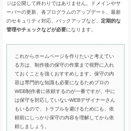
ジは公開して終わりではありません。ドメインやサ
ーバーの更新、各プログラムのアップデート、最新
のセキュリティ対応、バックアップなど、
定期的な
管理やチェックなどが必要
になります。
これからホームページを作りたいと考えてい
る方は、制作後の保守の作業まで視野に入れ
ておくことを強くおすすめします。保守の内
容は専門的な知識も必要になるためプロの
WEB制作者に依頼するのが一番ですが、中に
は保守を対応していないWEBデザイナーさん
もいるので、トラブルを避けるためにも、依
頼前にしっかり保守の内容を理解してから依
頼しましょう。