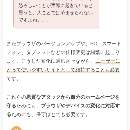
恐ろしいことが実際に起きていると
思うと、人ごとでは済ませられない
ですよね。。。
またブラウザのバージョンアップや、PC、スマート
フォン、タブレットなどの仕様変更は頻繁に起こり
ます。こうした変化に適応させながら、
ユーザーに
とって使いやすいサイトとして維持することも必要
です。
これらの
悪質なアタックから自分のホームページを
守る
ためにも、
ブラウザやデバイスの変化に対応す
る
ためにも、保守はとても必要です。