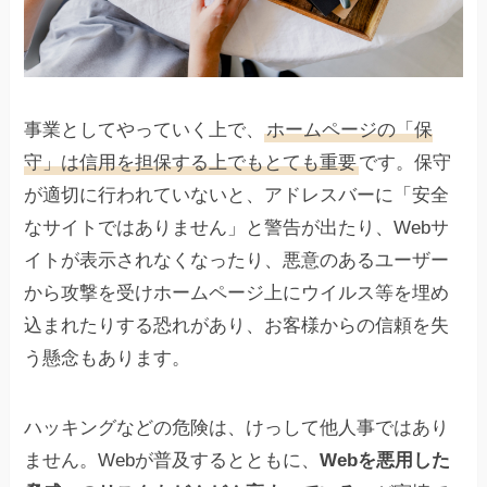
事業としてやっていく上で、
ホームページの「保
守」は信用を担保する上でもとても重要
です。保守
が適切に行われていないと、アドレスバーに「安全
なサイトではありません」と警告が出たり、Webサ
イトが表示されなくなったり、悪意のあるユーザー
から攻撃を受けホームページ上にウイルス等を埋め
込まれたりする恐れがあり、お客様からの信頼を失
う懸念もあります。
ハッキングなどの危険は、けっして他人事ではあり
ません。Webが普及するとともに、
Webを悪用した