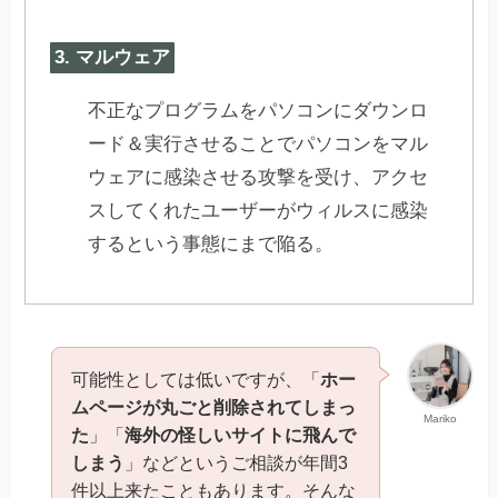
3. マルウェア
不正なプログラムをパソコンにダウンロ
ード＆実行させることでパソコンをマル
ウェアに感染させる攻撃を受け、アクセ
スしてくれたユーザーがウィルスに感染
するという事態にまで陥る。
可能性としては低いですが、「
ホー
ムページが丸ごと削除されてしまっ
Mariko
た
」「
海外の怪しいサイトに飛んで
しまう
」などというご相談が年間3
件以上来たこともあります。そんな