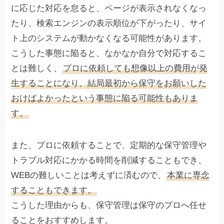
に応じた対応を怠ると、ページが表示されなくなっ
たり、検索エンジンの表示順位が下がったり、サイ
ト上のシステムが動かなくなる可能性があります。
こうした事態に陥ると、なかなか自分で対応するこ
とは難しく、
プロに依頼しても想像以上の費用が発
生することになり、結局最初から保守をお願いした
おけばよかったという事態に陥る可能性もありま
す。
また、プロに依頼することで、定期的な保守管理や
トラブル対応にかかる時間を削減することもでき、
WEBの難しいことは考えずに済むので、
本業に専念
することもできます。
こうした理由からも、保守管理は保守のプロへ任せ
ることをおすすめします。