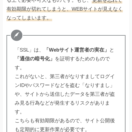
る上で必要不可欠なものです。もし、
更新を忘れて
有効期限が切れてしまうと、WEBサイトが見えなく
なってしまいます。
「SSL」は、
「Webサイト運営者の実在」
と
「通信の暗号化」
を証明するためのもので
す。
これがないと、第三者がなりすましてログイ
ンIDやパスワードなどを盗む「なりすまし」
や、サイトから送信したデータを第三者が盗
み見る行為などが発生するリスクがありま
す。
こちらも有効期限があるので、サイト公開後
も定期的に更新作業が必要です。