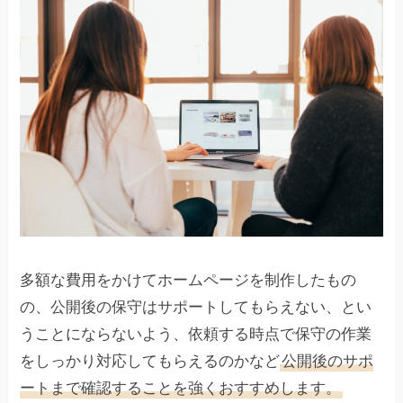
多額な費用をかけてホームページを制作したもの
の、公開後の保守はサポートしてもらえない、とい
うことにならないよう、依頼する時点で保守の作業
をしっかり対応してもらえるのかなど
公開後のサポ
ートまで確認することを強くおすすめします。