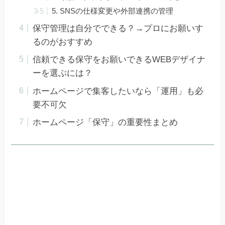
5. SNSの仕様変更や外部連携の管理
保守管理は自分でできる？→プロにお願いす
るのがおすすめ
信頼できる保守をお願いできるWEBデザイナ
ーを選ぶには？
ホームページで集客したいなら「運用」も必
要不可欠
ホームページ「保守」の重要性まとめ