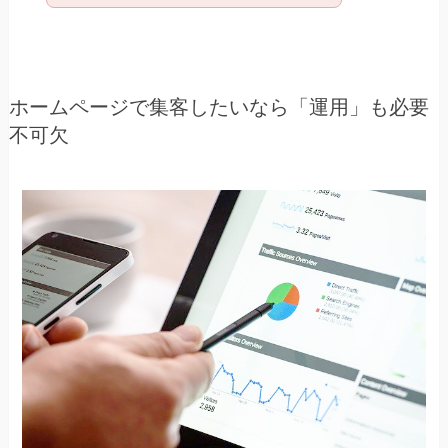
ホームページで集客したいなら「運用」も必要
不可欠