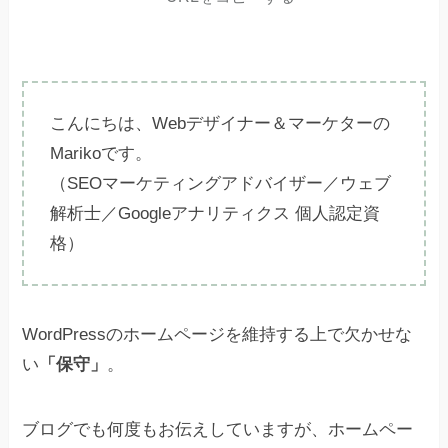
こんにちは、Webデザイナー＆マーケターの
Marikoです。
（SEOマーケティングアドバイザー／ウェブ
解析士／Googleアナリティクス 個人認定資
格）
WordPressのホームページを維持する上で欠かせな
い
「保守」
。
ブログでも何度もお伝えしていますが、ホームペー