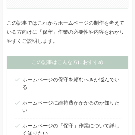
この記事ではこれからホームページの制作を考えて
いる方向けに「保守」作業の必要性や内容をわかり
やすくご説明します。
この記事はこんな方におすすめ
ホームページの保守を頼むべきか悩んでい
る
ホームページに維持費がかかるのか知りた
い
ホームページの「保守」作業について詳し
く知りたい