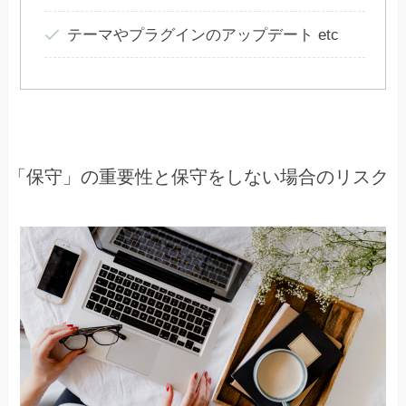
テーマやプラグインのアップデート etc
「保守」の重要性と保守をしない場合のリスク