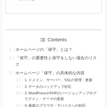
Contents
ホームページの「保守」とは？
「保守」の重要性と保守をしない場合のリス
ク
ホームページ「保守」の具体的な内容
1. ドメイン、サーバー、SSLの管理・更新
2. データのバックアップ対応
3. WordPressやPHPのバージョンアップやプ
ラグイン・テーマの更新
4. 最新のブラウザ・デバイスへの対応