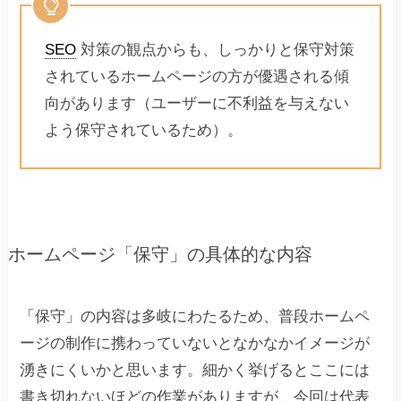
SEO
対策の観点からも、しっかりと保守対策
されているホームページの方が優遇される傾
向があります（ユーザーに不利益を与えない
よう保守されているため）。
ホームページ「保守」の具体的な内容
「保守」の内容は多岐にわたるため、普段ホームペ
ージの制作に携わっていないとなかなかイメージが
湧きにくいかと思います。細かく挙げるとここには
書き切れないほどの作業がありますが、今回は代表