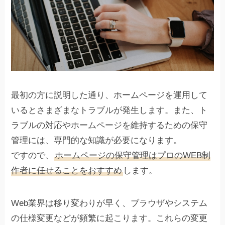
最初の方に説明した通り、ホームページを運用して
いるとさまざまなトラブルが発生します。また、ト
ラブルの対応やホームページを維持するための保守
管理には、専門的な知識が必要になります。
ですので、
ホームページの保守管理はプロのWEB制
作者に任せることをおすすめ
します。
Web業界は移り変わりが早く、ブラウザやシステム
の仕様変更などが頻繁に起こります。これらの変更