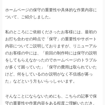
ホームページの保守の重要性や具体的な作業内容に
ついて、ご紹介しました。
私のところにご依頼くださったお客様には、最初の
お打ち合わせの時点で「保守」の重要性やサポート
内容についてご説明しておりますが、リニューアル
のお客様の中には、「前回の制作時には保守の説明
をしてもらえなかったのでホームページのトラブル
が多くて困っていた」「保守の費用は取られていた
けど、何をしているのか説明がなく不信感が募っ
た」などという方もいらっしゃいます。
そんなことにならないためにも、こちらの記事で保
守の重要性や作業内容をある程度ご理解いただき、