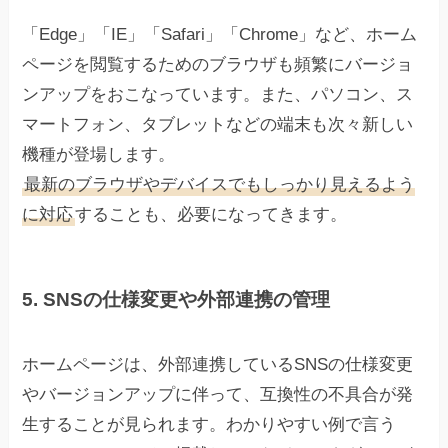
「Edge」「IE」「Safari」「Chrome」など、ホーム
ページを閲覧するためのブラウザも頻繁にバージョ
ンアップをおこなっています。また、パソコン、ス
マートフォン、タブレットなどの端末も次々新しい
機種が登場します。
最新のブラウザやデバイスでもしっかり見えるよう
に対応
することも、必要になってきます。
5.
SNSの仕様変更や外部連携の管理
ホームページは、外部連携しているSNSの仕様変更
やバージョンアップに伴って、互換性の不具合が発
生することが見られます。わかりやすい例で言う