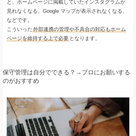
と、ホームページに掲載していたインスタグラムが
見れなくなる、Google マップが表示されなくなる、
などです。
こういった
外部連携の管理や不具合の対応もホーム
ページを維持する上で必要
となります。
保守管理は自分でできる？→プロにお願いする
のがおすすめ