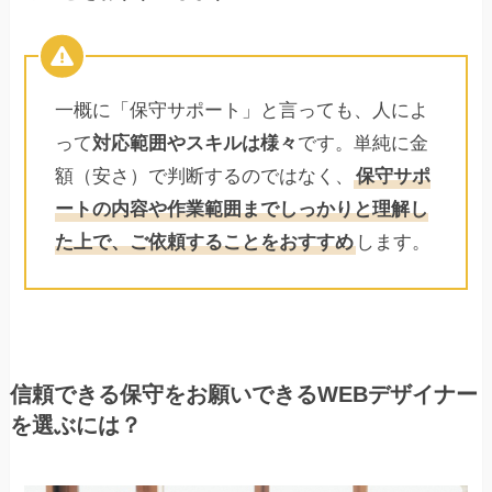
一概に「保守サポート」と言っても、人によ
って
対応範囲やスキルは様々
です。単純に金
額（安さ）で判断するのではなく、
保守サポ
ートの内容や作業範囲までしっかりと理解し
た上で、ご依頼することをおすすめ
します。
信頼できる保守をお願いできるWEBデザイナー
を選ぶには？