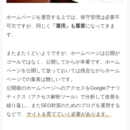
ホームページを運営する上では、保守管理は必要不
可欠ですが、同じく
「運用」も重要
になってきま
す。
またまたくどいようですが、ホームページは公開が
ゴールではなく、公開してからが本番です。ホーム
ページを公開して放っておいては残念ながらホーム
ページでの集客は難しいです。
公開後のホームページへのアクセスをGoogleアナリ
ティクス（アクセス解析ツール）で分析して改善を
繰り返し、またSEO対策のためのブログを運用する
などで、
サイトを育てていく必要があります。