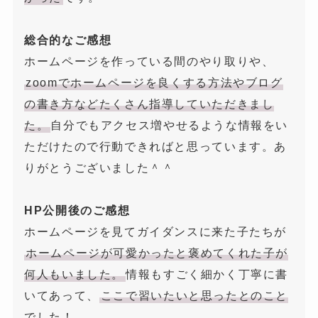
総合的なご感想
ホームページを作っている間のやり取りや、
zoomでホームページを良くする方法やブログ
の書き方などたくさん指導していただきまし
た。
自分でもアクセス増やせるような情報をい
ただけたので行動できればと思っています。あ
りがとうございました＾＾
HP公開後のご感想
ホームページを見てガイダンスに来た子たちが
ホームページが可愛かったと褒めてくれた子が
何人もいました。
情報もすごく細かく丁寧に書
いてあって、
ここで習いたいと思ったとのこと
でした！