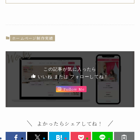
ホームページ制作実績
この記事が気に入ったら
いいね または フォローしてね！
Follow Me
よかったらシェアしてね！