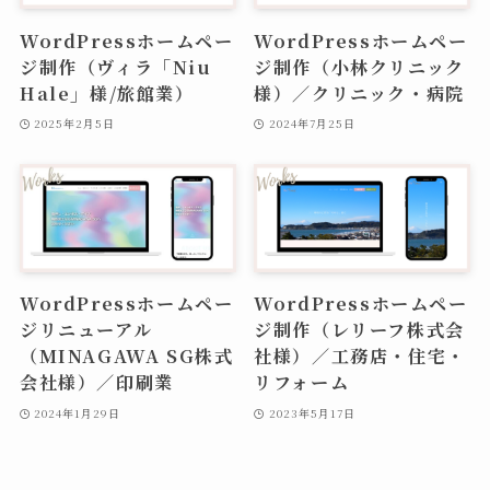
WordPressホームペー
WordPressホームペー
ジ制作（ヴィラ「Niu
ジ制作（小林クリニック
Hale」様/旅館業）
様）／クリニック・病院
2025年2月5日
2024年7月25日
WordPressホームペー
WordPressホームペー
ジリニューアル
ジ制作（レリーフ株式会
（MINAGAWA SG株式
社様）／工務店・住宅・
会社様）／印刷業
リフォーム
2024年1月29日
2023年5月17日