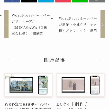
WordPressホームペー
WordPressホームペー
ジリニューアル
ジ制作（小林クリニック
（MINAGAWA SG株
様）／クリニック・病院
式会社様）／印刷業
関連記事
WordPressホームペー
ECサイト制作 /