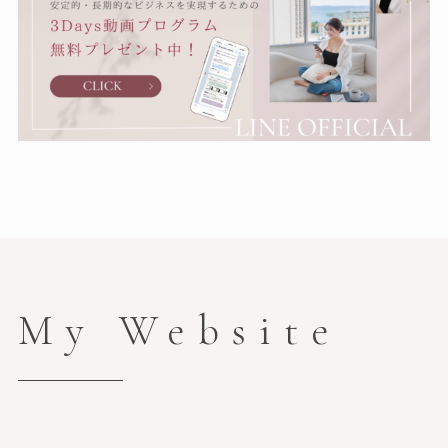
My Website