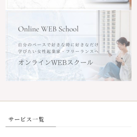
サービス一覧