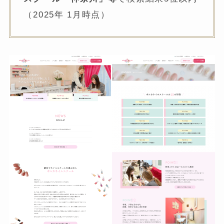
（2025年 1月時点）