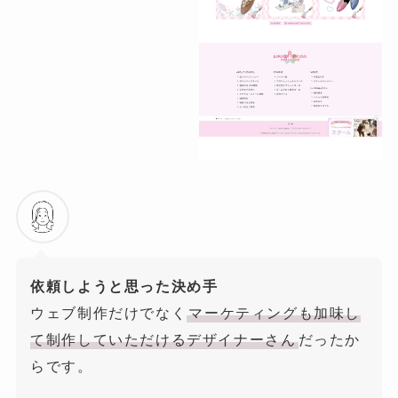
依頼しようと思った決め手
ウェブ制作だけでなく
マーケティングも加味し
て制作していただけるデザイナーさん
だったか
らです。