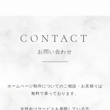
CONTACT
お問い合わせ
ホームページ制作についてのご相談・お見積りは
無料で承っております。
女性向けサービスを展開している方