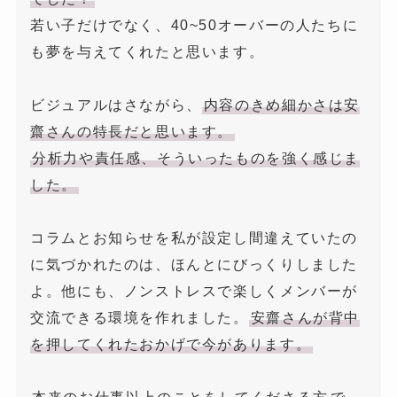
若い子だけでなく、40~50オーバーの人たちに
も夢を与えてくれたと思います。
ビジュアルはさながら、
内容のきめ細かさは安
齋さんの特長だと思います。
分析力や責任感、そういったものを強く感じま
した。
コラムとお知らせを私が設定し間違えていたの
に気づかれたのは、ほんとにびっくりしました
よ。他にも、ノンストレスで楽しくメンバーが
交流できる環境を作れました。
安齋さんが背中
を押してくれたおかげで今があります。
本来のお仕事以上のことをしてくださる方
で