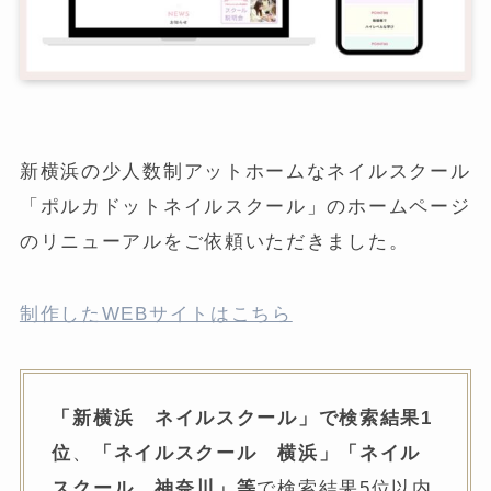
新横浜の少人数制アットホームなネイルスクール
「ポルカドットネイルスクール」のホームページ
のリニューアルをご依頼いただきました。
制作したWEBサイトはこちら
「新横浜 ネイルスクール」で検索結果1
位
、
「ネイルスクール 横浜」「ネイル
スクール 神奈川」等
で検索結果5位以内