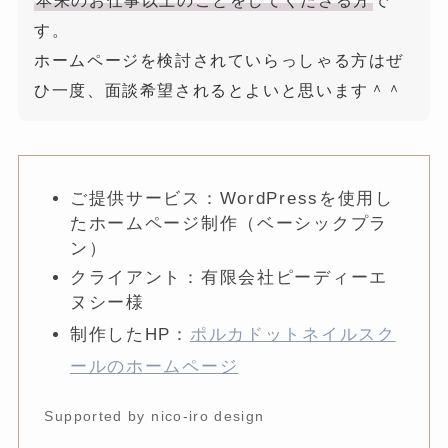
す。
ホームページを検討されていらっしゃる方はぜ
ひ一度、面談希望されるとよいと思います＾＾
ご提供サービス：WordPressを使用し
たホームページ制作（ベーシックプラ
ン）
クライアント：有限会社ピーディーエ
ヌシー様
制作したHP：
ポルカドットネイルスク
ールのホームページ
Supported by nico-iro desi
g
n