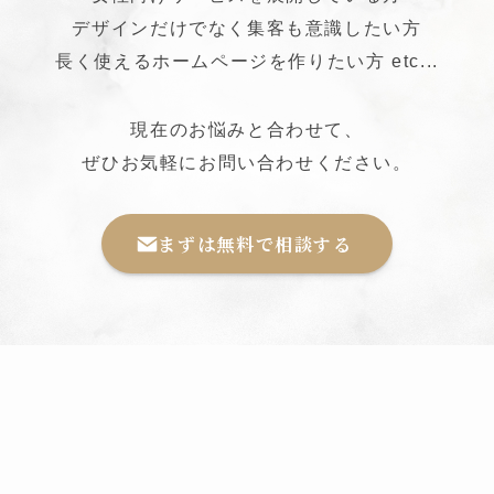
デザインだけでなく集客も意識したい方
長く使えるホームページを作りたい方 etc...
現在のお悩みと合わせて、
ぜひお気軽にお問い合わせください。
まずは無料で相談する